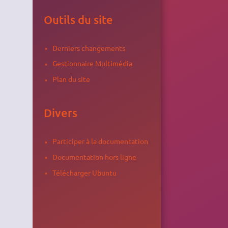
Outils du site
Derniers changements
Gestionnaire Multimédia
Plan du site
Divers
Participer à la documentation
Documentation hors ligne
Télécharger Ubuntu