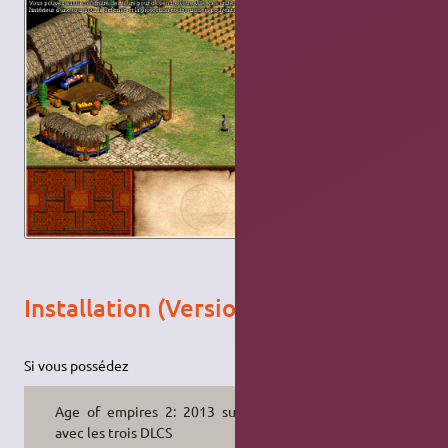
Installation (Version Steam)
Si vous possédez
Age of empires 2: 2013 sur Steam
avec les trois DLCS