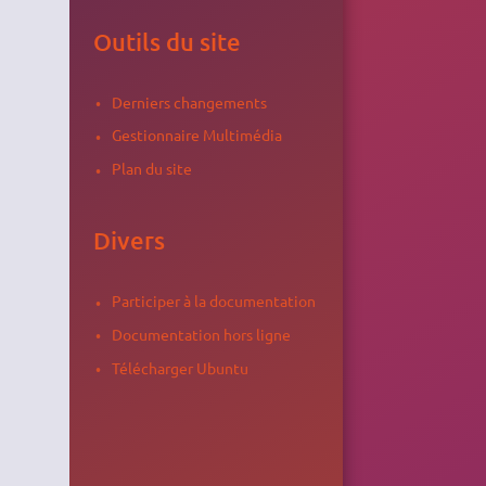
Outils du site
Derniers changements
Gestionnaire Multimédia
Plan du site
Divers
Participer à la documentation
Documentation hors ligne
Télécharger Ubuntu