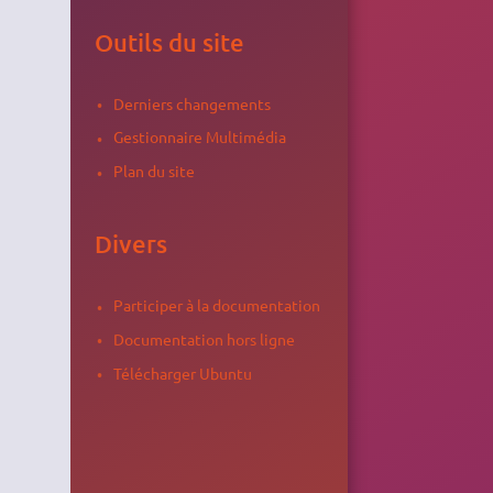
Outils du site
Derniers changements
Gestionnaire Multimédia
Plan du site
Divers
Participer à la documentation
Documentation hors ligne
Télécharger Ubuntu