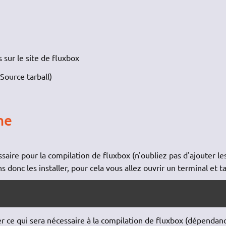
 sur le site de fluxbox
Source tarball)
me
saire pour la compilation de fluxbox (n'oubliez pas d'ajouter le
 donc les installer, pour cela vous allez ouvrir un terminal et t
e qui sera nécessaire à la compilation de fluxbox (dépendanc