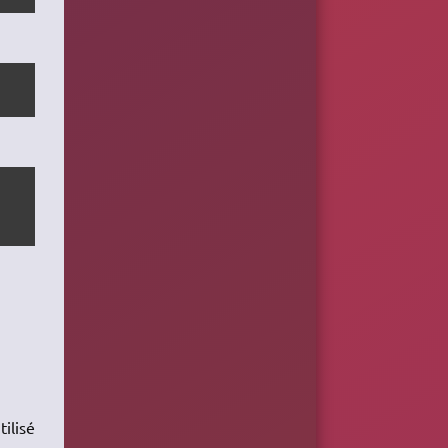
tilisé