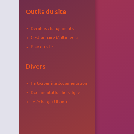
Outils du site
Derniers changements
Gestionnaire Multimédia
Plan du site
Divers
Participer à la documentation
Documentation hors ligne
Télécharger Ubuntu