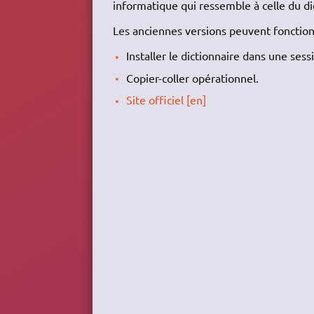
informatique qui ressemble à celle du d
Les anciennes versions peuvent fonction
Installer le dictionnaire dans une ses
Copier-coller opérationnel.
Site officiel [en]