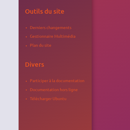
Outils du site
Derniers changements
Gestionnaire Multimédia
Plan du site
Divers
Participer à la documentation
Documentation hors ligne
Télécharger Ubuntu