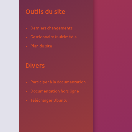
Outils du site
Derniers changements
Gestionnaire Multimédia
Plan du site
Divers
Participer à la documentation
Documentation hors ligne
Télécharger Ubuntu