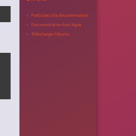
Participer à la documentation
Documentation hors ligne
Télécharger Ubuntu