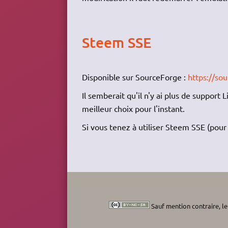
Steem SSE
Disponible sur SourceForge :
https://so
Il semberait qu'il n'y ai plus de support
meilleur choix pour l'instant.
Si vous tenez à utiliser Steem SSE (pour
Sauf mention contraire, le