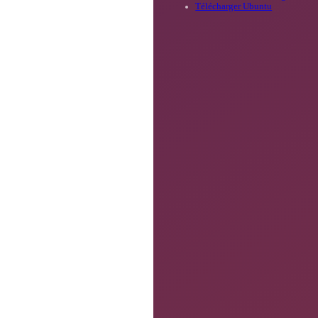
Télécharger Ubuntu