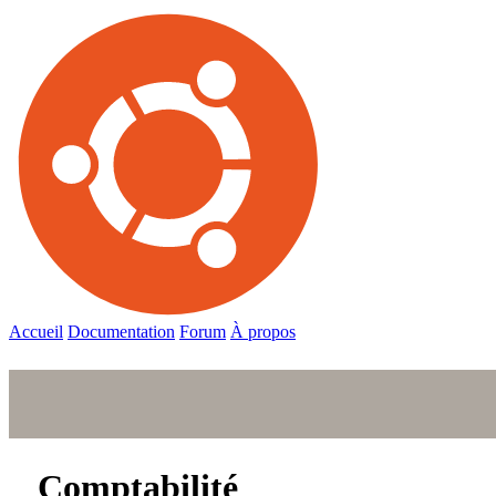
Accueil
Documentation
Forum
À propos
Comptabilité