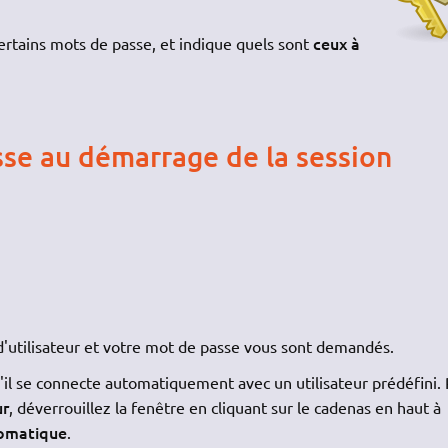
ceux à
rtains mots de passe, et indique quels sont
se au démarrage de la session
'utilisateur et votre mot de passe vous sont demandés.
il se connecte automatiquement avec un utilisateur prédéfini.
ur
, déverrouillez la fenêtre en cliquant sur le cadenas en haut à
omatique
.