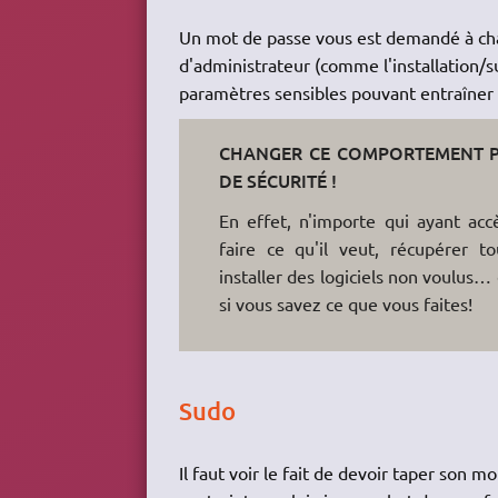
Un mot de passe vous est demandé à chaq
d'administrateur (comme l'installation/s
paramètres sensibles pouvant entraîner
CHANGER CE COMPORTEMENT P
DE SÉCURITÉ !
En effet, n'importe qui ayant acc
faire ce qu'il veut, récupérer t
installer des logiciels non voulus…
si vous savez ce que vous faites!
Sudo
Il faut voir le fait de devoir taper so