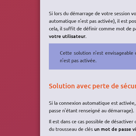
Si lors du démarrage de votre session vo
automatique n'est pas activée), il est p
cela, il suffit de définir comme mot de 
votre utilisateur
.
Cette solution n'est envisageable
n'est pas activée.
Solution avec perte de sécu
Si la connexion automatique est activée,
passe n'étant renseigné au démarrage).
Il est dans ce cas possible de désactiver
un mot de passe v
du trousseau de clés