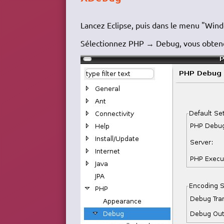
Lancez Eclipse, puis dans le menu "Win
Sélectionnez PHP → Debug, vous obtenez