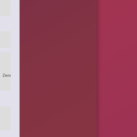
 Zend Technologies
