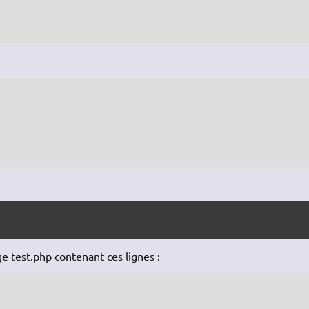
ge test.php contenant ces lignes :