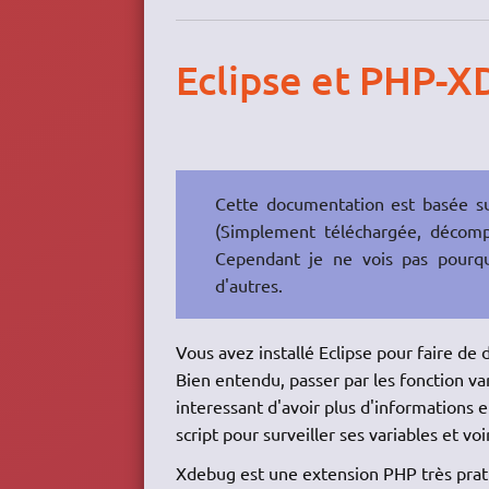
Eclipse et PHP-
Cette documentation est basée sur
(Simplement téléchargée, décompre
Cependant je ne vois pas pourquo
d'autres.
Vous avez installé Eclipse pour faire de
Bien entendu, passer par les fonction var
interessant d'avoir plus d'informations e
script pour surveiller ses variables et voir
Xdebug est une extension PHP très prati