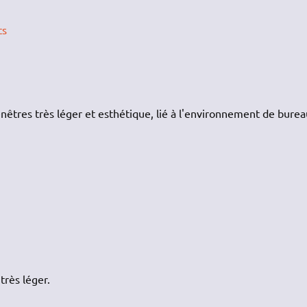
ts
nêtres très léger et esthétique, lié à l'environnement de bure
très léger.