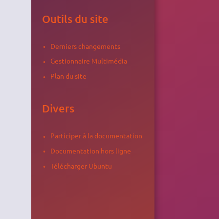
Outils du site
Derniers changements
Gestionnaire Multimédia
Plan du site
Divers
Participer à la documentation
Documentation hors ligne
Télécharger Ubuntu