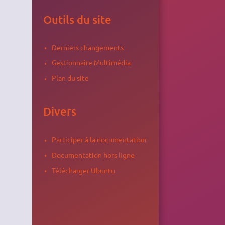
Outils du site
Derniers changements
Gestionnaire Multimédia
Plan du site
Divers
Participer à la documentation
Documentation hors ligne
Télécharger Ubuntu