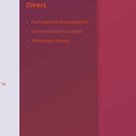
Divers
Participer à la documentation
Documentation hors ligne
Télécharger Ubuntu
r
le