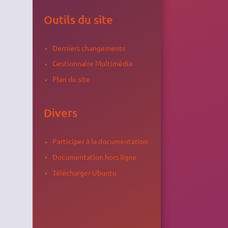
Outils du site
Derniers changements
Gestionnaire Multimédia
Plan du site
Divers
Participer à la documentation
Documentation hors ligne
Télécharger Ubuntu