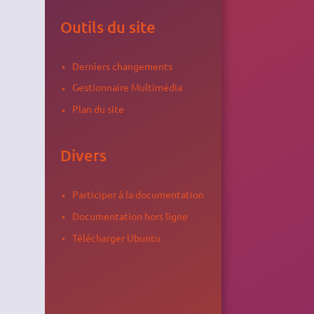
Outils du site
Derniers changements
Gestionnaire Multimédia
Plan du site
Divers
Participer à la documentation
Documentation hors ligne
Télécharger Ubuntu