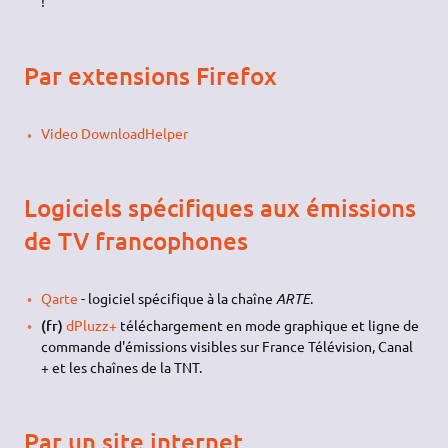
!
Par extensions Firefox
Video DownloadHelper
Logiciels spécifiques aux émissions
de TV francophones
Qarte
- logiciel spécifique à la chaîne
ARTE
.
(fr)
dPluzz+
téléchargement en mode graphique et ligne de
commande d'émissions visibles sur France Télévision, Canal
+ et les chaînes de la TNT.
Par un site internet