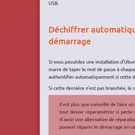
USB
.
Déchiffrer automatiqu
démarrage
Si vous possédez une installation d'Ubun
marre de taper le mot de passe à chaqu
authentifier automatiquement si cette d
Si cette dernière n'est pas branchée, l
Il est plus que conseillé de faire un
tout devoir reparamétrer si perte de
d'avoir une alternative de réparatio
pouvoir réparer le démarrage en ca