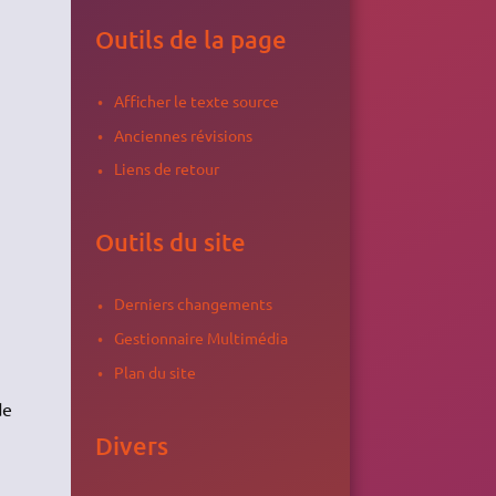
Outils de la page
Afficher le texte source
Anciennes révisions
Liens de retour
Outils du site
Derniers changements
Gestionnaire Multimédia
Plan du site
de
Divers