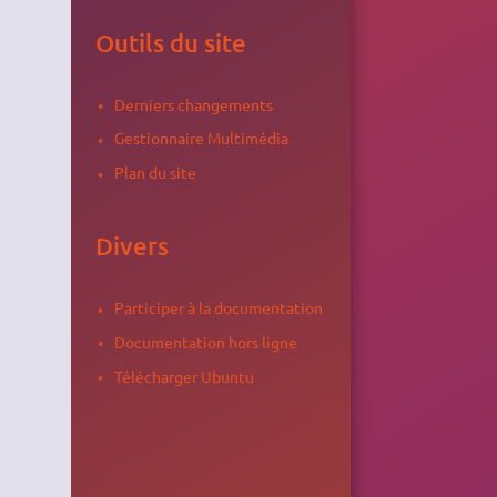
Outils du site
Derniers changements
Gestionnaire Multimédia
Plan du site
Divers
Participer à la documentation
Documentation hors ligne
Télécharger Ubuntu