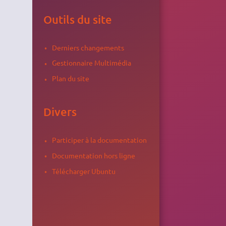
Outils du site
Derniers changements
Gestionnaire Multimédia
Plan du site
Divers
Participer à la documentation
Documentation hors ligne
Télécharger Ubuntu