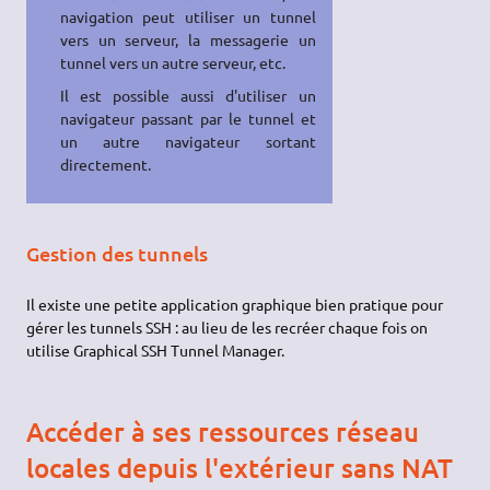
navigation peut utiliser un tunnel
vers un serveur, la messagerie un
tunnel vers un autre serveur, etc.
Il est possible aussi d'utiliser un
navigateur passant par le tunnel et
un autre navigateur sortant
directement.
Gestion des tunnels
Il existe une petite application graphique bien pratique pour
gérer les tunnels SSH : au lieu de les recréer chaque fois on
utilise Graphical SSH Tunnel Manager.
Accéder à ses ressources réseau
locales depuis l'extérieur sans NAT