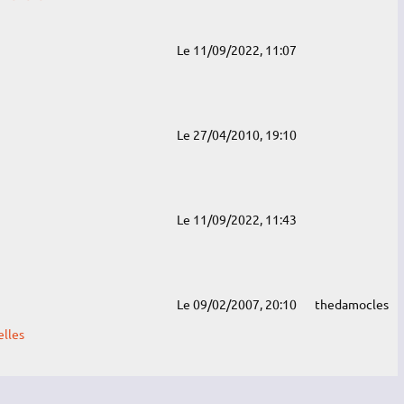
Le 11/09/2022, 11:07
Le 27/04/2010, 19:10
Le 11/09/2022, 11:43
Le 09/02/2007, 20:10
thedamocles
elles