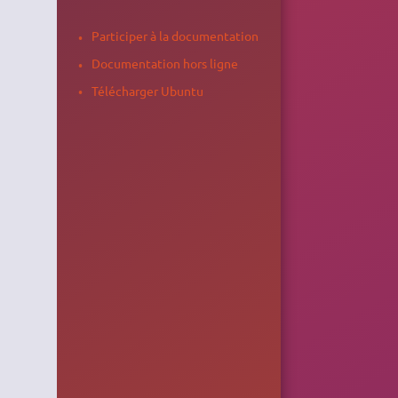
Participer à la documentation
Documentation hors ligne
Télécharger Ubuntu