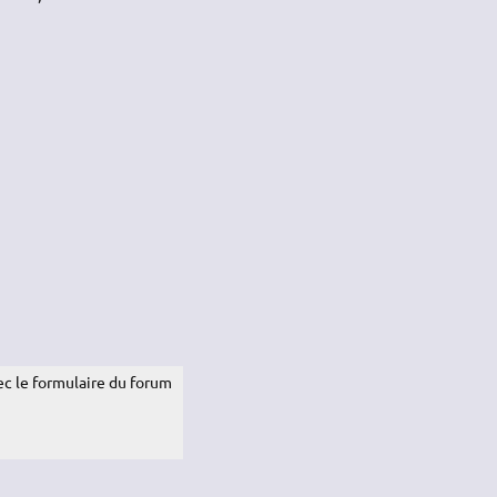
c le formulaire du forum