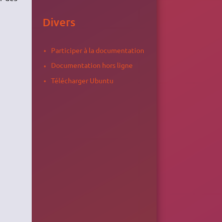
Divers
Participer à la documentation
Documentation hors ligne
Télécharger Ubuntu