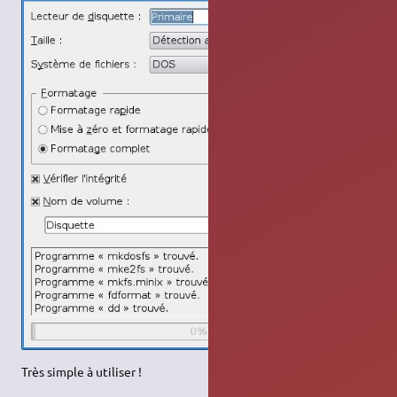
Très simple à utiliser !