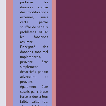
protéger les
données contre
des modifications
externes, mais
cette partie
souffre de sérieux
problèmes. NDLR:
les fonctions
assurant
l'intégrité des
données sont mal
implémentés,
peuvent être
simplement
désactivés par un
adversaire, et
peuvent
également être
cassés par « brute
force » due à leur
faible taille (ou,