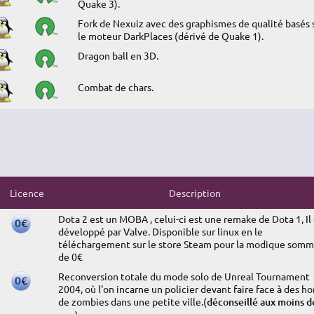
Quake 3).
Fork de Nexuiz avec des graphismes de qualité basés 
le moteur DarkPlaces (dérivé de Quake 1).
Dragon ball en 3D.
Combat de chars.
Licence
Description
Dota 2 est un MOBA , celui-ci est une remake de Dota 1, Il
développé par Valve. Disponible sur linux en le
téléchargement sur le store Steam pour la modique som
de 0€
Reconversion totale du mode solo de Unreal Tournament
2004, où l'on incarne un policier devant faire face à des h
de zombies dans une petite ville.(
déconseillé aux moins d