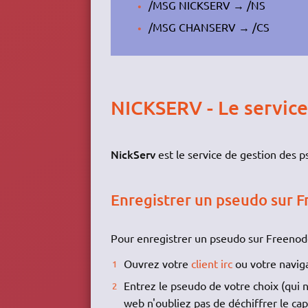
/MSG NICKSERV → /NS
/MSG CHANSERV → /CS
NICKSERV - Le service 
NickServ
est le service de gestion des
Enregistrer un pseudo sur 
Pour enregistrer un pseudo sur Freenod
Ouvrez votre
client irc
ou votre navig
Entrez le pseudo de votre choix (qui n
web n'oubliez pas de déchiffrer le cap