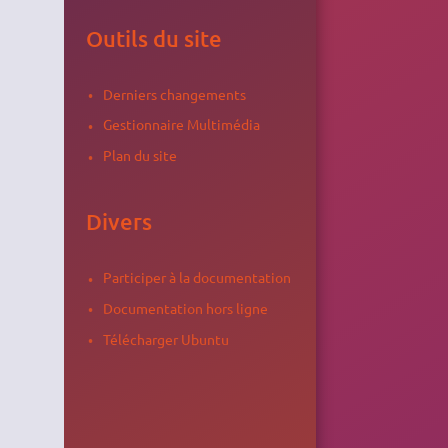
Outils du site
Derniers changements
Gestionnaire Multimédia
Plan du site
Divers
Participer à la documentation
Documentation hors ligne
Télécharger Ubuntu