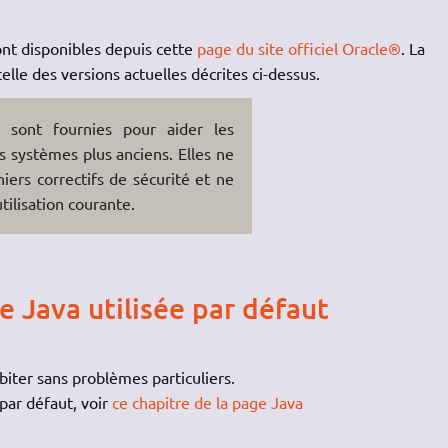
ont disponibles depuis cette
page du site officiel Oracle®
. La
elle des versions actuelles décrites ci-dessus.
 sont fournies pour aider les
 systèmes plus anciens. Elles ne
iers correctifs de sécurité et ne
ilisation courante.
e Java utilisée par défaut
iter sans problèmes particuliers.
 par défaut, voir
ce chapitre de la page Java