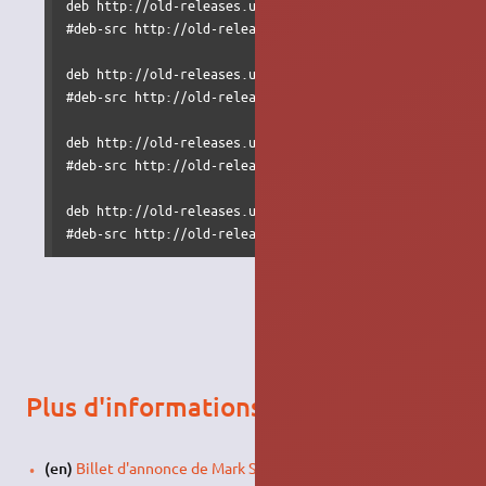
deb http://old-releases.ubuntu.com/ubuntu/ raring-updat
#deb-src http://old-releases.ubuntu.com/ubuntu/ raring-
deb http://old-releases.ubuntu.com/ubuntu/ raring-secur
#deb-src http://old-releases.ubuntu.com/ubuntu/ raring-
deb http://old-releases.ubuntu.com/ubuntu/ raring-backp
#deb-src http://old-releases.ubuntu.com/ubuntu/ raring-
deb http://old-releases.ubuntu.com/ubuntu/ raring-propo
#deb-src http://old-releases.ubuntu.com/ubuntu/ raring-
Plus d'informations
(en)
Billet d'annonce de Mark Shuttleworth