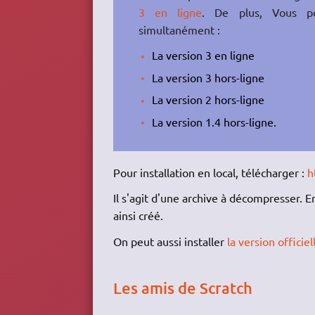
3 en ligne
. De plus, Vous po
simultanément :
La version 3 en ligne
La version 3 hors-ligne
La version 2 hors-ligne
La version 1.4 hors-ligne.
Pour installation en local, télécharger :
h
Il s'agit d'une archive à décompresser. En
ainsi créé.
On peut aussi installer
la version officiel
Les amis de Scratch