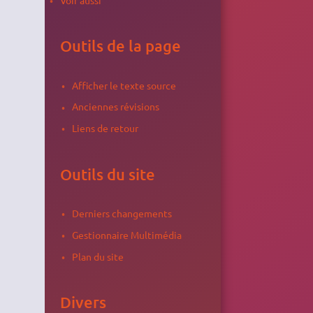
Outils de la page
Afficher le texte source
Anciennes révisions
Liens de retour
Outils du site
Derniers changements
Gestionnaire Multimédia
Plan du site
Divers