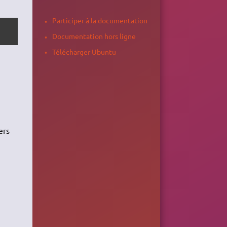
Participer à la documentation
Documentation hors ligne
Télécharger Ubuntu
ers