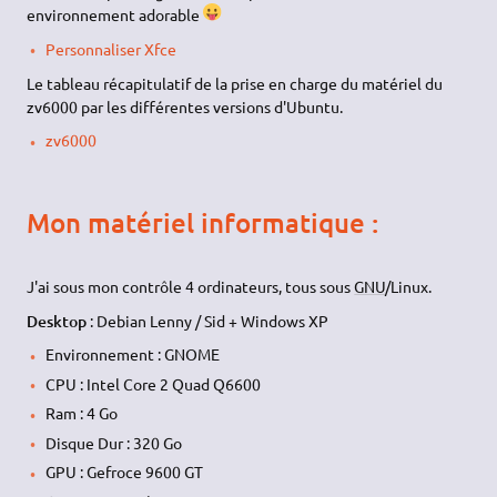
environnement adorable
Personnaliser Xfce
Le tableau récapitulatif de la prise en charge du matériel du
zv6000 par les différentes versions d'Ubuntu.
zv6000
Mon matériel informatique :
J'ai sous mon contrôle 4 ordinateurs, tous sous
GNU
/Linux.
Desktop
: Debian Lenny / Sid + Windows XP
Environnement : GNOME
CPU : Intel Core 2 Quad Q6600
Ram : 4 Go
Disque Dur : 320 Go
GPU : Gefroce 9600 GT