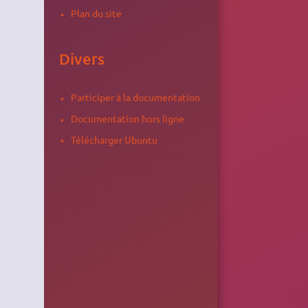
Plan du site
Divers
Participer à la documentation
Documentation hors ligne
Télécharger Ubuntu