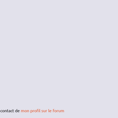
 contact de
mon profil sur le forum