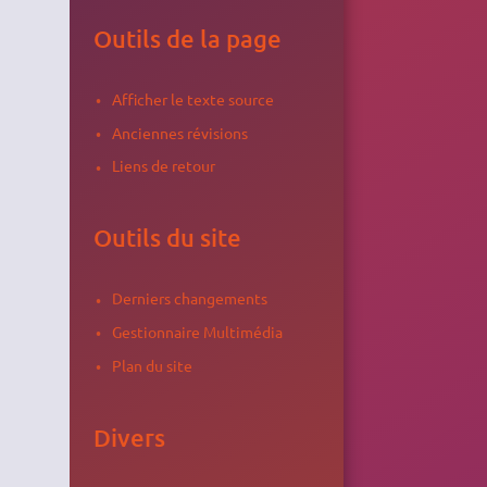
Outils de la page
Afficher le texte source
Anciennes révisions
Liens de retour
Outils du site
Derniers changements
Gestionnaire Multimédia
Plan du site
Divers