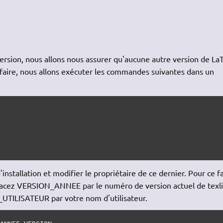
version, nous allons nous assurer qu'aucune autre version de La
 faire, nous allons exécuter les commandes suivantes dans un
'installation et modifier le propriétaire de ce dernier. Pour ce fa
acez VERSION_ANNEE par le numéro de version actuel de texl
UTILISATEUR par votre nom d'utilisateur.