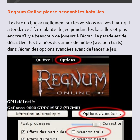
Regnum Online plante pendant les batailles
Il existe un bug actuellement sur les versions natives Linux qui
a tendance à faire planter le jeu pendant les batailles, et plus
encore s'il y a beaucoup de joueurs à l'écran. La parade est de
désactiver les trainées des armes de mêlée (weapon trails)
dans l'écran des options avancées avant de lancer le jeu.