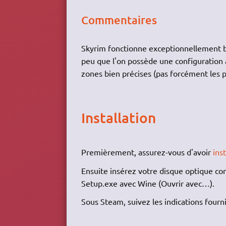
Commentaires
Skyrim fonctionne exceptionnellement 
peu que l'on possède une configuration 
zones bien précises (pas forcément les p
Installation
Premièrement, assurez-vous d'avoir
inst
Ensuite insérez votre disque optique co
Setup.exe avec Wine (Ouvrir avec…).
Sous Steam, suivez les indications fourni