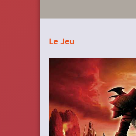
Le Jeu