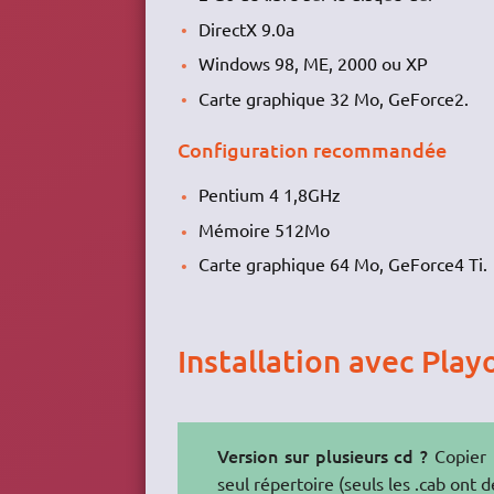
DirectX 9.0a
Windows 98, ME, 2000 ou XP
Carte graphique 32 Mo, GeForce2.
Configuration recommandée
Pentium 4 1,8GHz
Mémoire 512Mo
Carte graphique 64 Mo, GeForce4 Ti.
Installation avec Play
Version sur plusieurs cd ?
Copier 
seul répertoire (seuls les .cab ont 