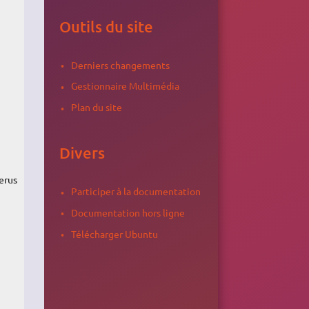
Outils du site
Derniers changements
Gestionnaire Multimédia
Plan du site
Divers
erus
Participer à la documentation
Documentation hors ligne
Télécharger Ubuntu