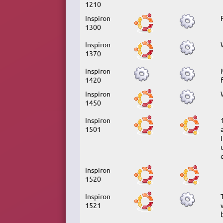
1210
Inspiron
1300
Inspiron
1370
Inspiron
1420
Inspiron
1450
Inspiron
1501
Inspiron
1520
Inspiron
1521