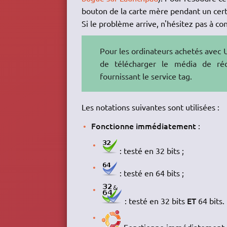
bouton de la carte mère pendant un certa
Si le problème arrive, n'hésitez pas à con
Pour les ordinateurs achetés avec Ub
de télécharger le média de ré
fournissant le service tag.
Les notations suivantes sont utilisées :
Fonctionne immédiatement
:
: testé en 32 bits ;
: testé en 64 bits ;
ET
: testé en 32 bits
64 bits.