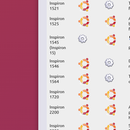
Inspiron
1521
Inspiron
1525
Inspiron
1545
(Inspiron
15)
Inspiron
1546
Inspiron
1564
Inspiron
1720
Inspiron
2200
Inspiron