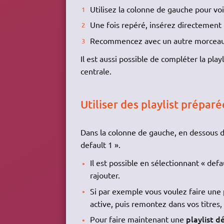
Utilisez la colonne de gauche pour voi
Une fois repéré, insérez directement
Recommencez avec un autre morcea
Il est aussi possible de compléter la play
centrale.
Utiliser des playlist préparé
Dans la colonne de gauche, en dessous d
default 1 ».
Il est possible en sélectionnant « defa
rajouter.
Si par exemple vous voulez faire une
active, puis remontez dans vos titres, 
playlist d
Pour faire maintenant une