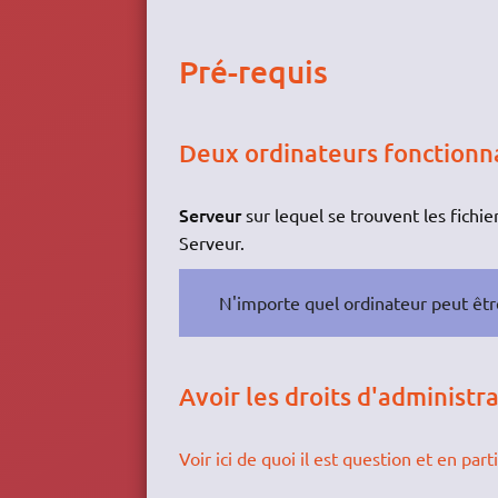
Pré-requis
Deux ordinateurs fonctionn
Serveur
sur lequel se trouvent les fichie
Serveur.
N'importe quel ordinateur peut êt
Avoir les droits d'administr
Voir ici de quoi il est question et en pa