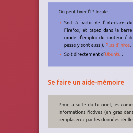
On peut fixer l'IP locale
Soit à partir de l'interface 
Firefox, et tapez dans la barr
mode d'emploi du routeur / de
passe y sont aussi).
Plus d'infos
.
Soit directement d'
Ubuntu
.
Se faire un aide-mémoire
Pour la suite du tutoriel, les co
informations fictives (en gras dans
remplacerez par les données réelle