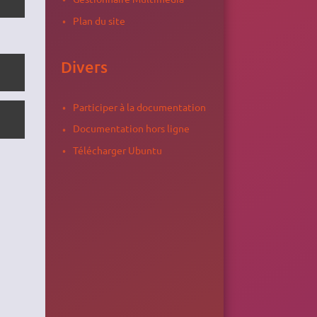
Plan du site
Divers
Participer à la documentation
Documentation hors ligne
Télécharger Ubuntu