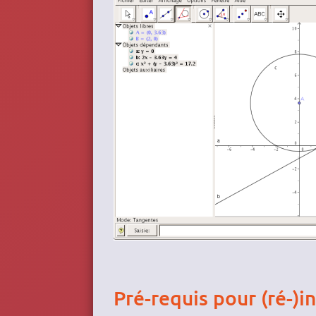
Pré-requis pour (ré-)i