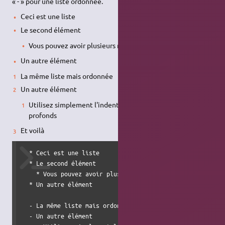
« - » pour une liste ordonnée.
Ceci est une liste
Le second élément
Vous pouvez avoir plusieurs niveaux
Un autre élément
La même liste mais ordonnée
Un autre élément
Utilisez simplement l'indentation pour des niveaux plus
profonds
Et voilà
  * Ceci est une liste

  * Le second élément

    * Vous pouvez avoir plusieurs niveaux

  * Un autre élément

  - La même liste mais ordonnée

  - Un autre élément
